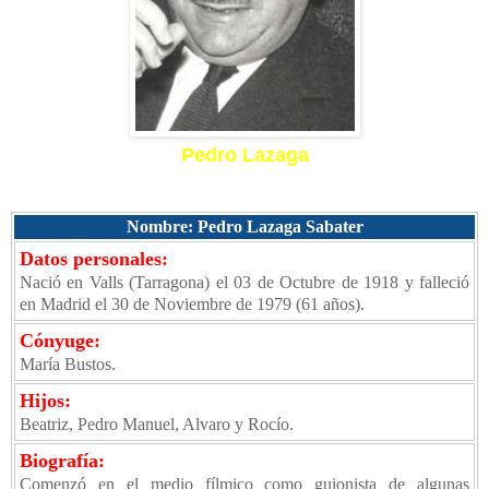
Pedro Lazaga
Nombre: Pedro Lazaga Sabater
Datos personales:
Nació en Valls (Tarragona) el 03 de Octubre de 1918 y falleció
en Madrid el 30 de Noviembre de 1979 (61 años).
Cónyuge:
María Bustos.
Hijos:
Beatriz, Pedro Manuel, Alvaro y Rocío.
Biografía:
Comenzó en el medio fílmico como guionista de algunas