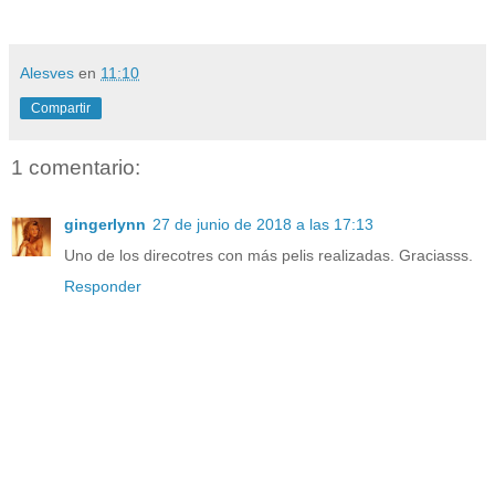
Alesves
en
11:10
Compartir
1 comentario:
gingerlynn
27 de junio de 2018 a las 17:13
Uno de los direcotres con más pelis realizadas. Graciasss.
Responder