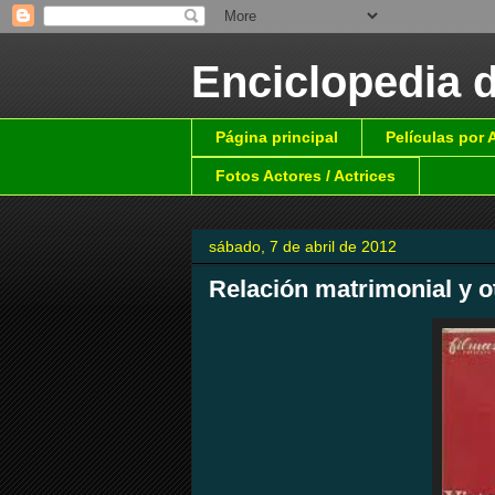
Enciclopedia 
Página principal
Películas por
Fotos Actores / Actrices
sábado, 7 de abril de 2012
Relación matrimonial y o