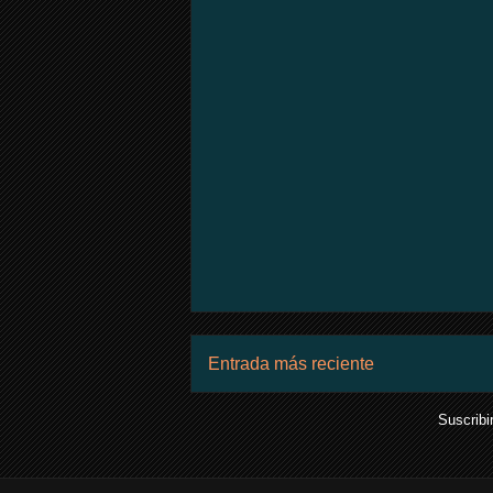
Entrada más reciente
Suscribi