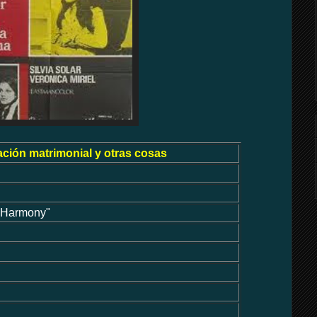
ación matrimonial y otras cosas
"Harmony"