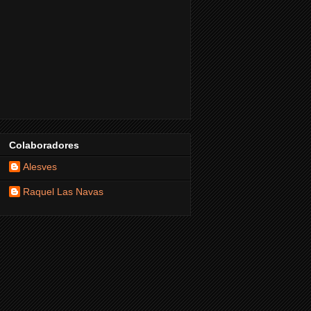
Colaboradores
Alesves
Raquel Las Navas