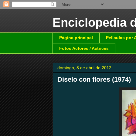
Enciclopedia 
Página principal
Películas por
Fotos Actores / Actrices
domingo, 8 de abril de 2012
Díselo con flores (1974)