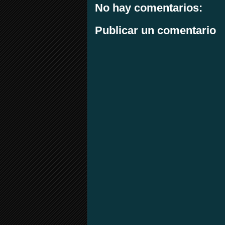
No hay comentarios:
Publicar un comentario